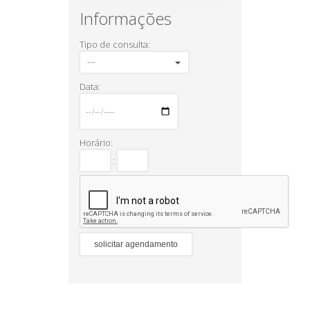
Informações
Tipo de consulta:
Data:
Horário:
: