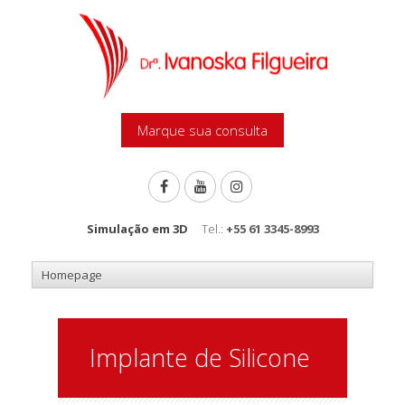
Marque sua consulta
Simulação em 3D
Tel.:
+55 61 3345-8993
Implante de Silicone