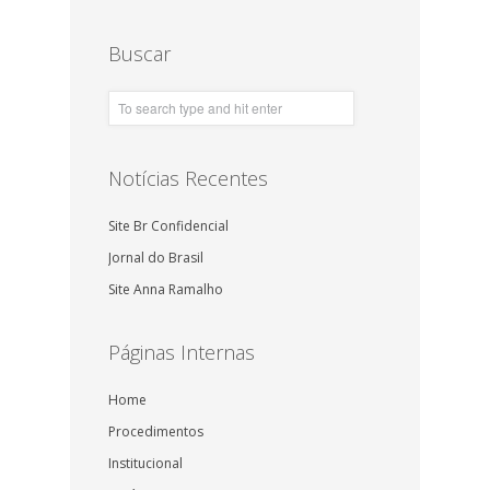
Buscar
Notícias Recentes
Site Br Confidencial
Jornal do Brasil
Site Anna Ramalho
Páginas Internas
Home
Procedimentos
Institucional