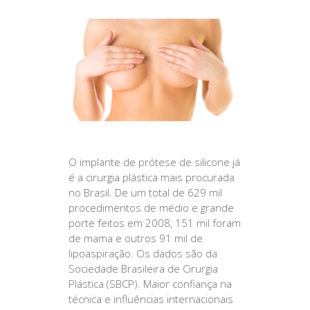
O implante de prótese de silicone já
é a cirurgia plástica mais procurada
no Brasil. De um total de 629 mil
procedimentos de médio e grande
porte feitos em 2008, 151 mil foram
de mama e outros 91 mil de
lipoaspiração. Os dados são da
Sociedade Brasileira de Cirurgia
Plástica (SBCP). Maior confiança na
técnica e influências internacionais