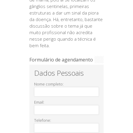
gânglios sentinelas, primeiras
estruturas a dar um sinal da piora
da doença. Há, entretanto, bastante
discussão sobre o tema já que
muito profissional não acredita
nesse perigo quando a técnica é
bem feita.
Formulário de agendamento
Dados Pessoais
Nome completo:
Email:
Telefone: