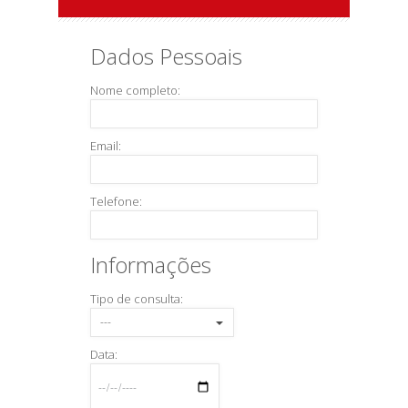
Dados Pessoais
Nome completo:
Email:
Telefone:
Informações
Tipo de consulta:
Data: