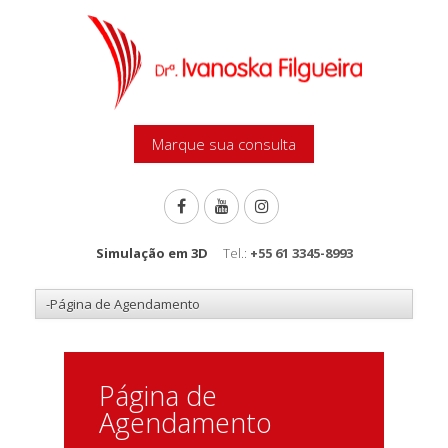
Marque sua consulta
Simulação em 3D
Tel.:
+55 61 3345-8993
Página de
Agendamento