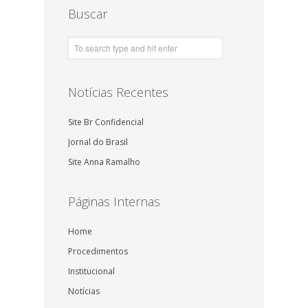
Buscar
Notícias Recentes
Site Br Confidencial
Jornal do Brasil
Site Anna Ramalho
Páginas Internas
Home
Procedimentos
Institucional
Notícias