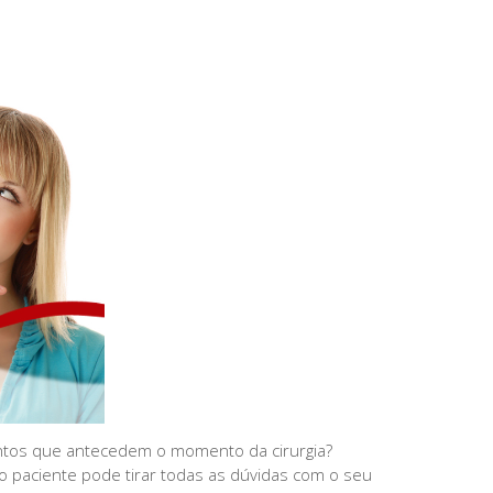
tos que antecedem o momento da cirurgia?
 o paciente pode tirar todas as dúvidas com o seu