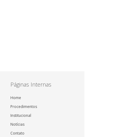
Páginas Internas
Home
Procedimentos
Institucional
Notícias
Contato