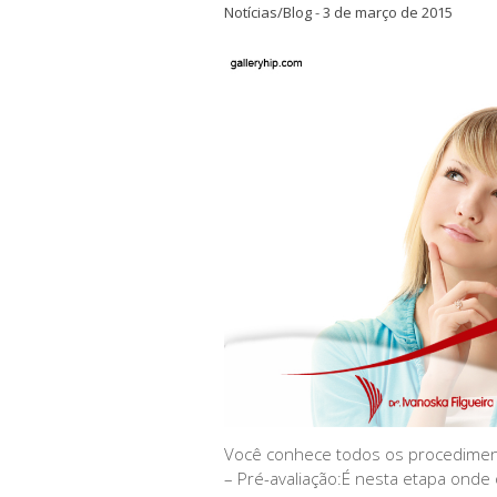
Notícias/Blog
-
3 de março de 2015
Você conhece todos os procedimen
– Pré-avaliação:É nesta etapa onde