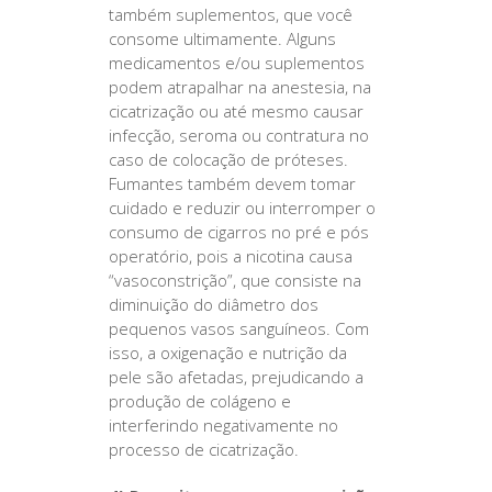
também suplementos, que você
consome ultimamente. Alguns
medicamentos e/ou suplementos
podem atrapalhar na anestesia, na
cicatrização ou até mesmo causar
infecção, seroma ou contratura no
caso de colocação de próteses.
Fumantes também devem tomar
cuidado e reduzir ou interromper o
consumo de cigarros no pré e pós
operatório, pois a nicotina causa
“vasoconstrição”, que consiste na
diminuição do diâmetro dos
pequenos vasos sanguíneos. Com
isso, a oxigenação e nutrição da
pele são afetadas, prejudicando a
produção de colágeno e
interferindo negativamente no
processo de cicatrização.