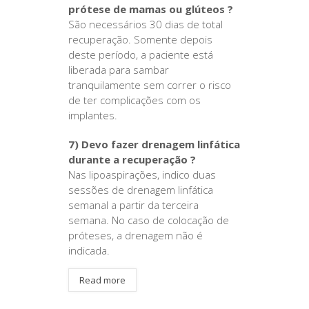
prótese de mamas ou glúteos ?
São necessários 30 dias de total
recuperação. Somente depois
deste período, a paciente está
liberada para sambar
tranquilamente sem correr o risco
de ter complicações com os
implantes.
7) Devo fazer drenagem linfática
durante a recuperação ?
Nas lipoaspirações, indico duas
sessões de drenagem linfática
semanal a partir da terceira
semana. No caso de colocação de
próteses, a drenagem não é
indicada.
Read more