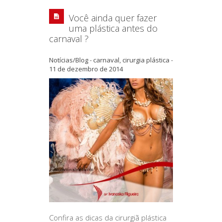
Você ainda quer fazer
uma plástica antes do
carnaval ?
Notícias/Blog
-
carnaval
,
cirurgia plástica
-
11 de dezembro de 2014
Confira as dicas da cirurgiã plástica