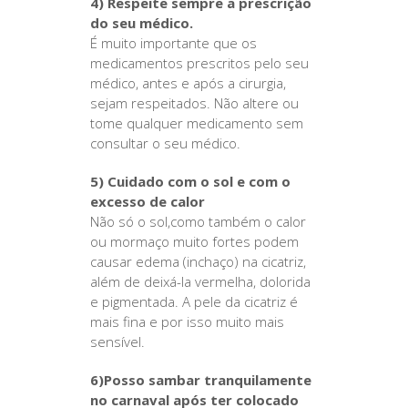
4) Respeite sempre a prescrição
do seu médico.
É muito importante que os
medicamentos prescritos pelo seu
médico, antes e após a cirurgia,
sejam respeitados. Não altere ou
tome qualquer medicamento sem
consultar o seu médico.
5) Cuidado com o sol e com o
excesso de calor
Não só o sol,como também o calor
ou mormaço muito fortes podem
causar edema (inchaço) na cicatriz,
além de deixá-la vermelha, dolorida
e pigmentada. A pele da cicatriz é
mais fina e por isso muito mais
sensível.
6)Posso sambar tranquilamente
no carnaval após ter colocado