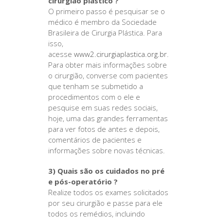
cirurgião plástico ?
O primeiro passo é pesquisar se o
médico é membro da Sociedade
Brasileira de Cirurgia Plástica. Para
isso,
acesse
www2.cirurgiaplastica.org.br
.
Para obter mais informações sobre
o cirurgião, converse com pacientes
que tenham se submetido a
procedimentos com o ele e
pesquise em suas redes sociais,
hoje, uma das grandes ferramentas
para ver fotos de antes e depois,
comentários de pacientes e
informações sobre novas técnicas.
3) Quais são os cuidados no pré
e pós-operatório ?
Realize todos os exames solicitados
por seu cirurgião e passe para ele
todos os remédios, incluindo