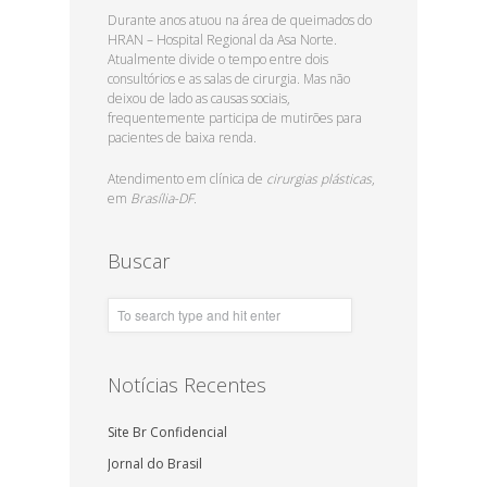
Durante anos atuou na área de queimados do
HRAN – Hospital Regional da Asa Norte.
Atualmente divide o tempo entre dois
consultórios e as salas de cirurgia. Mas não
deixou de lado as causas sociais,
frequentemente participa de mutirões para
pacientes de baixa renda.
Atendimento em clínica de
cirurgias plásticas
,
em
Brasília-DF.
Buscar
Notícias Recentes
Site Br Confidencial
Jornal do Brasil