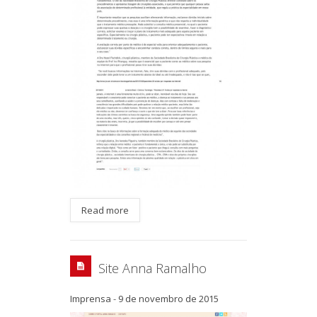
Read more
Site Anna Ramalho
Imprensa
-
9 de novembro de 2015