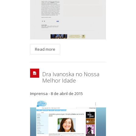
Read more
Dra Ivanoska no Nossa
Melhor Idade
Imprensa
-
8 de abril de 2015