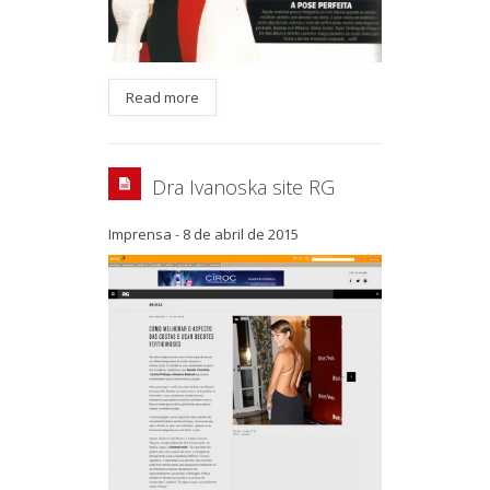
Read more
Dra Ivanoska site RG
Imprensa
-
8 de abril de 2015