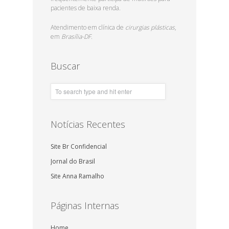
pacientes de baixa renda.
Atendimento em clínica de
cirurgias plásticas
,
em
Brasília-DF.
Buscar
Notícias Recentes
Site Br Confidencial
Jornal do Brasil
Site Anna Ramalho
Páginas Internas
Home