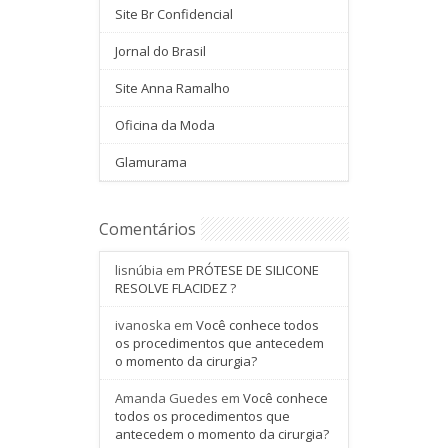
Site Br Confidencial
Jornal do Brasil
Site Anna Ramalho
Oficina da Moda
Glamurama
Comentários
lisnúbia
em
PRÓTESE DE SILICONE
RESOLVE FLACIDEZ ?
ivanoska
em
Você conhece todos
os procedimentos que antecedem
o momento da cirurgia?
Amanda Guedes
em
Você conhece
todos os procedimentos que
antecedem o momento da cirurgia?