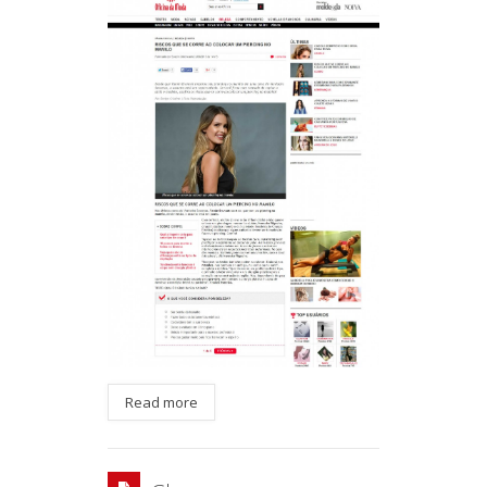
Read more