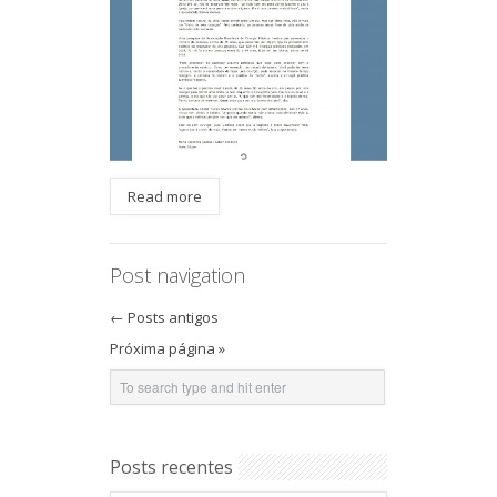
Read more
Post navigation
←
Posts antigos
Próxima página »
Posts recentes