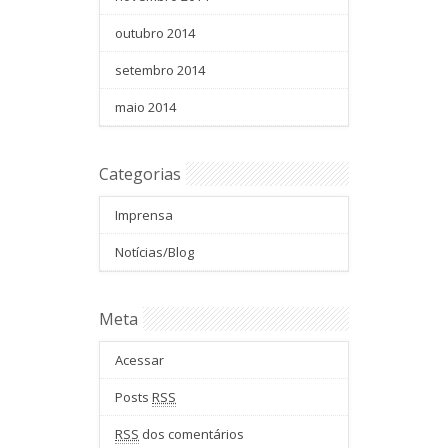
outubro 2014
setembro 2014
maio 2014
Categorias
Imprensa
Notícias/Blog
Meta
Acessar
Posts
RSS
RSS
dos comentários