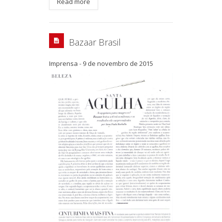
Read more
Bazaar Brasil
Imprensa
-
9 de novembro de 2015