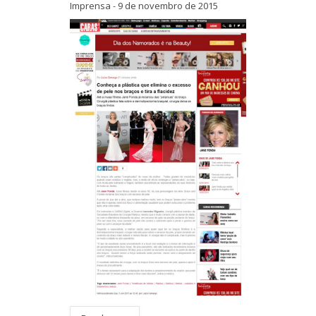
Imprensa
-
9 de novembro de 2015