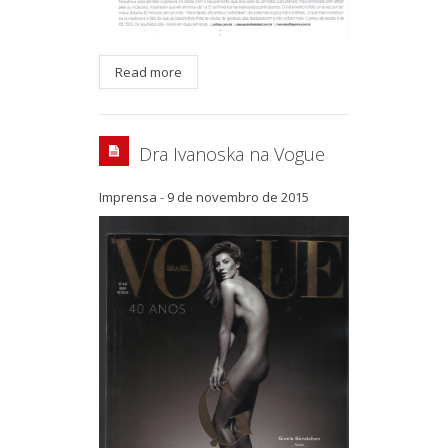
Read more
Dra Ivanoska na Vogue
Imprensa
-
9 de novembro de 2015