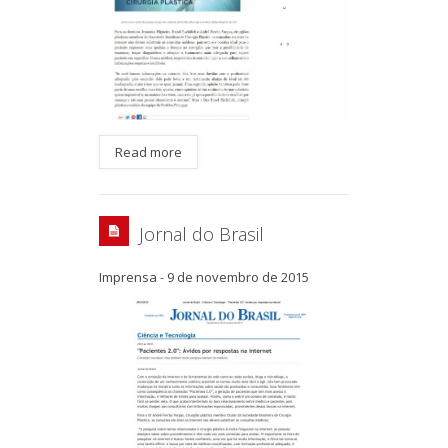
Read more
Jornal do Brasil
Imprensa
-
9 de novembro de 2015