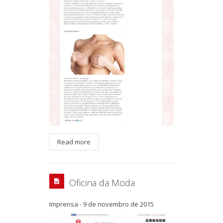
Read more
Oficina da Moda
Imprensa
-
9 de novembro de 2015