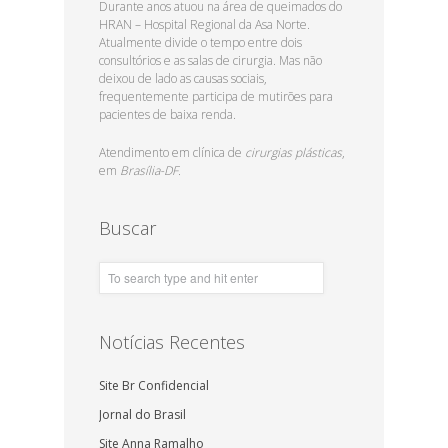
Durante anos atuou na área de queimados do
HRAN – Hospital Regional da Asa Norte.
Atualmente divide o tempo entre dois
consultórios e as salas de cirurgia. Mas não
deixou de lado as causas sociais,
frequentemente participa de mutirões para
pacientes de baixa renda.
Atendimento em clínica de
cirurgias plásticas
,
em
Brasília-DF.
Buscar
Notícias Recentes
Site Br Confidencial
Jornal do Brasil
Site Anna Ramalho