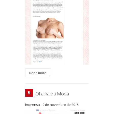
Read more
Oficina da Moda
Imprensa
-
9 de novembro de 2015