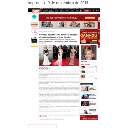
Imprensa
-
9 de novembro de 2015