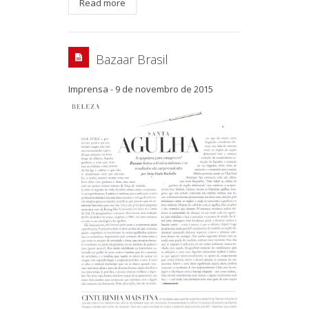
Read more
Bazaar Brasil
Imprensa
-
9 de novembro de 2015