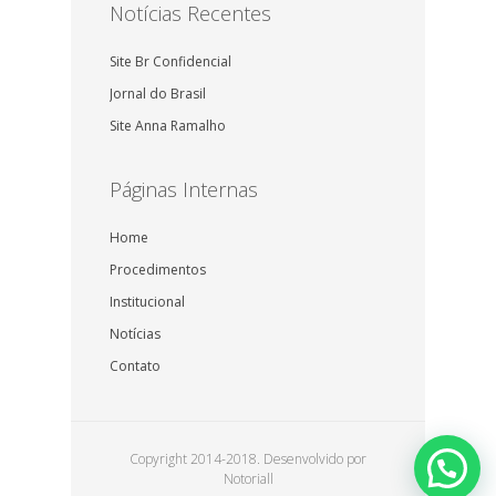
Notícias Recentes
Site Br Confidencial
Jornal do Brasil
Site Anna Ramalho
Páginas Internas
Home
Procedimentos
Institucional
Notícias
Contato
Copyright 2014-2018. Desenvolvido por
Notoriall