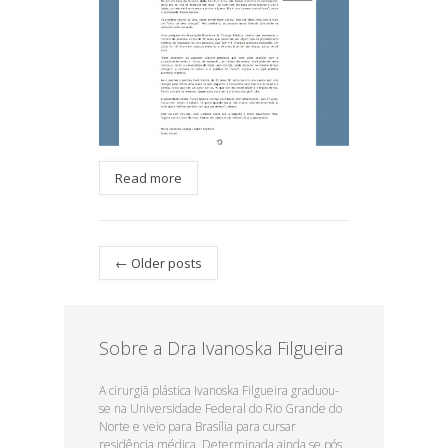
Read more
← Older posts
Sobre a Dra Ivanoska Filgueira
A cirurgiã plástica Ivanoska Filgueira graduou-
se na Universidade Federal do Rio Grande do
Norte e veio para Brasília para cursar
residência médica. Determinada ainda se pós