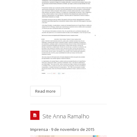
Read more
Site Anna Ramalho
Imprensa
-
9 de novembro de 2015