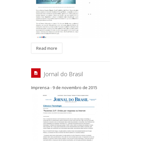
Read more
Jornal do Brasil
Imprensa
-
9 de novembro de 2015