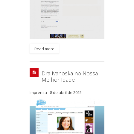
Read more
Dra Ivanoska no Nossa
Melhor Idade
Imprensa
-
8 de abril de 2015