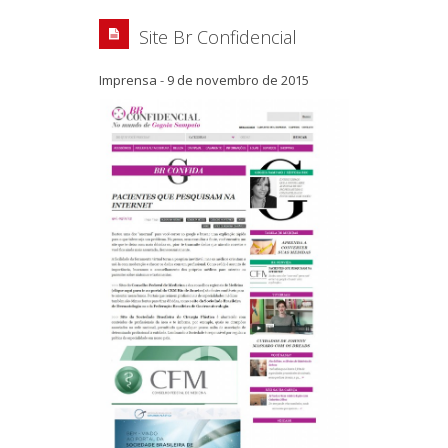
Site Br Confidencial
Imprensa
-
9 de novembro de 2015