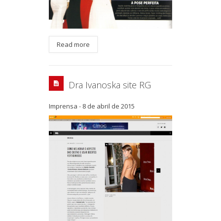
Read more
Dra Ivanoska site RG
Imprensa
-
8 de abril de 2015