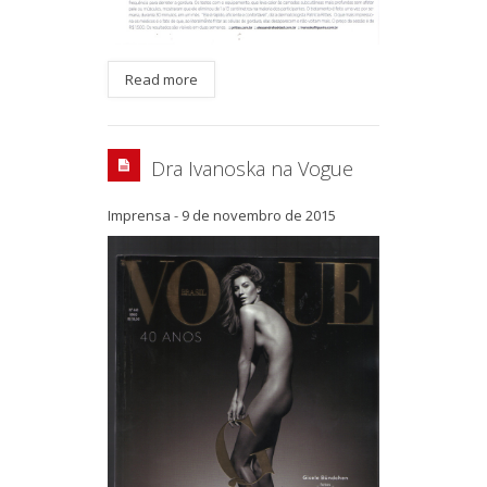
Read more
Dra Ivanoska na Vogue
Imprensa
-
9 de novembro de 2015