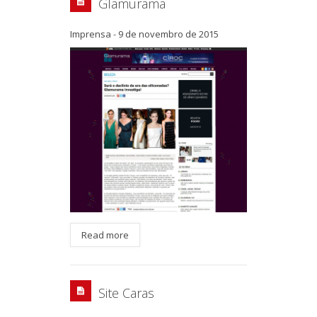
Glamurama
Imprensa
-
9 de novembro de 2015
Read more
Site Caras