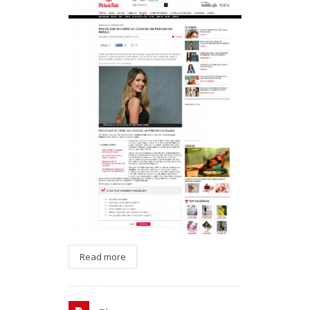
Read more