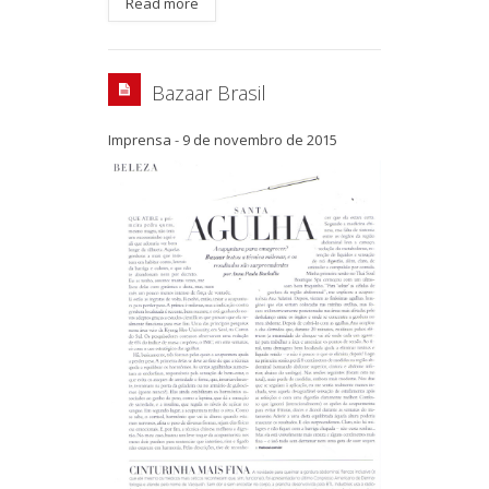
Read more
Bazaar Brasil
Imprensa
-
9 de novembro de 2015