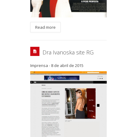
Read more
Dra Ivanoska site RG
Imprensa
-
8 de abril de 2015