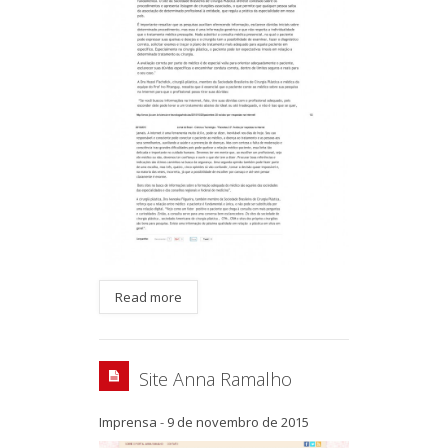
Read more
Site Anna Ramalho
Imprensa
-
9 de novembro de 2015