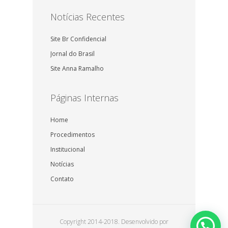
Notícias Recentes
Site Br Confidencial
Jornal do Brasil
Site Anna Ramalho
Páginas Internas
Home
Procedimentos
Institucional
Notícias
Contato
Copyright 2014-2018. Desenvolvido por