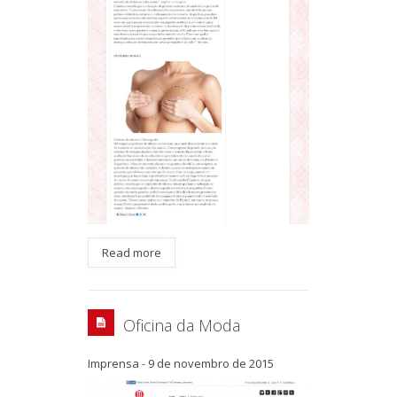
Read more
Oficina da Moda
Imprensa
-
9 de novembro de 2015