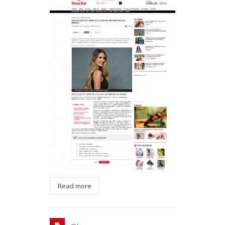
Read more