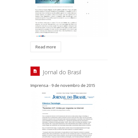
Read more
Jornal do Brasil
Imprensa
-
9 de novembro de 2015