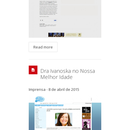
Read more
Dra Ivanoska no Nossa
Melhor Idade
Imprensa
-
8 de abril de 2015