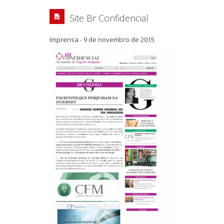
Site Br Confidencial
Imprensa
-
9 de novembro de 2015