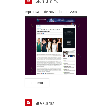
Glamurama
Imprensa
-
9 de novembro de 2015
Read more
Site Caras