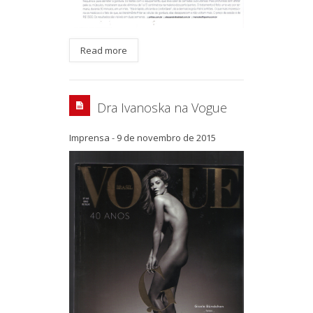
Read more
Dra Ivanoska na Vogue
Imprensa
-
9 de novembro de 2015