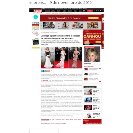
Imprensa
-
9 de novembro de 2015