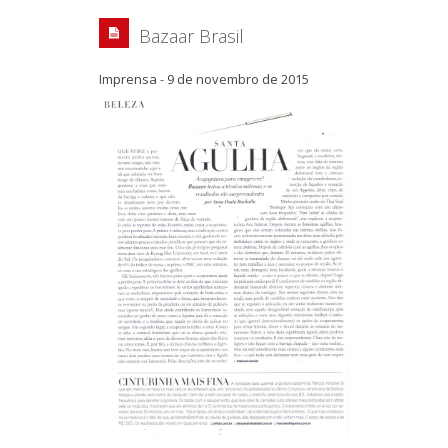
Bazaar Brasil
Imprensa
-
9 de novembro de 2015