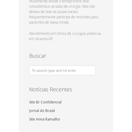
Atualmente divide o tempo entre dois
consultórios e as salas de cirurgia. Mas não
deixou de lado as causas sociais,
frequentemente participa de mutirões para
pacientes de baixa renda.
Atendimento em clínica de
cirurgias plásticas
,
em
Brasília-DF.
Buscar
Notícias Recentes
Site Br Confidencial
Jornal do Brasil
Site Anna Ramalho