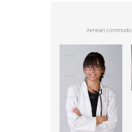
Aenean commodo lig