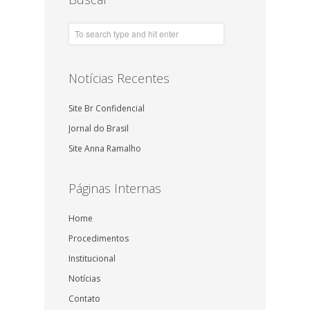
Notícias Recentes
Site Br Confidencial
Jornal do Brasil
Site Anna Ramalho
Páginas Internas
Home
Procedimentos
Institucional
Notícias
Contato