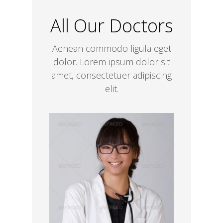
All Our Doctors
Aenean commodo ligula eget
dolor. Lorem ipsum dolor sit
amet, consectetuer adipiscing
elit.