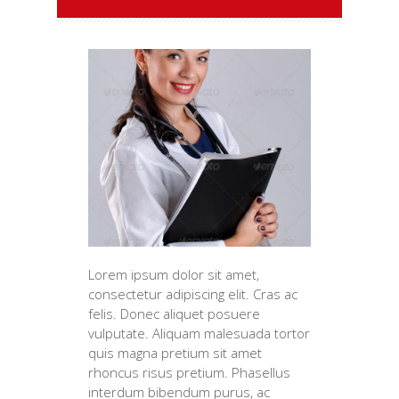
Lorem ipsum dolor sit amet,
consectetur adipiscing elit. Cras ac
felis. Donec aliquet posuere
vulputate. Aliquam malesuada tortor
quis magna pretium sit amet
rhoncus risus pretium. Phasellus
interdum bibendum purus, ac