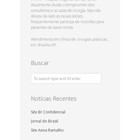
Atualmente divide o tempo entre dois
consultórios e as salas de cirurgia. Mas não
deixou de lado as causas sociais,
frequentemente participa de mutirões para
pacientes de baixa renda.
Atendimento em clínica de
cirurgias plásticas
,
em
Brasília-DF.
Buscar
Notícias Recentes
Site Br Confidencial
Jornal do Brasil
Site Anna Ramalho