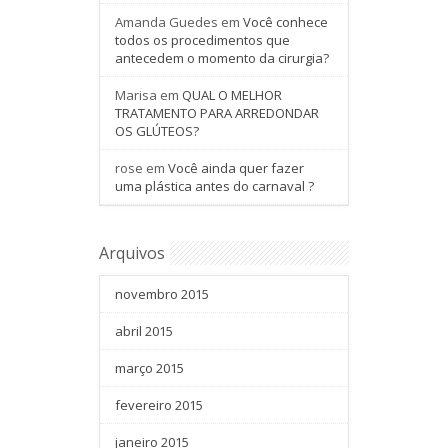
Amanda Guedes
em
Você conhece
todos os procedimentos que
antecedem o momento da cirurgia?
Marisa
em
QUAL O MELHOR
TRATAMENTO PARA ARREDONDAR
OS GLÚTEOS?
rose
em
Você ainda quer fazer
uma plástica antes do carnaval ?
Arquivos
novembro 2015
abril 2015
março 2015
fevereiro 2015
janeiro 2015