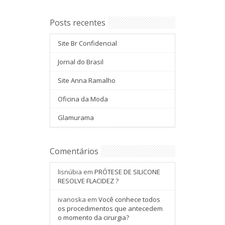
Posts recentes
Site Br Confidencial
Jornal do Brasil
Site Anna Ramalho
Oficina da Moda
Glamurama
Comentários
lisnúbia
em
PRÓTESE DE SILICONE
RESOLVE FLACIDEZ ?
ivanoska
em
Você conhece todos
os procedimentos que antecedem
o momento da cirurgia?