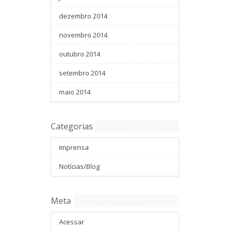
dezembro 2014
novembro 2014
outubro 2014
setembro 2014
maio 2014
Categorias
Imprensa
Notícias/Blog
Meta
Acessar