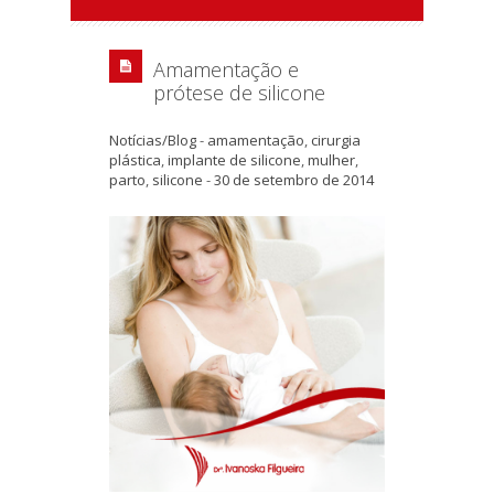
Amamentação e
prótese de silicone
Notícias/Blog
-
amamentação
,
cirurgia
plástica
,
implante de silicone
,
mulher
,
parto
,
silicone
-
30 de setembro de 2014