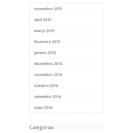
novembro 2015
abril 2015
março 2015
fevereiro 2015
janeiro 2015
dezembro 2014
novembro 2014
outubro 2014
setembro 2014
maio 2014
Categorias