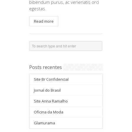
bibendum purus, ac venenatis orci
egestas.
Read more
Posts recentes
Site Br Confidencial
Jornal do Brasil
Site Anna Ramalho
Oficina da Moda
Glamurama