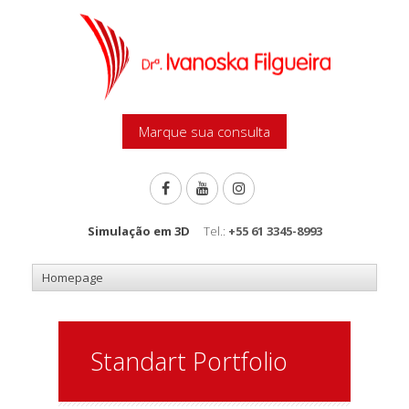
Marque sua consulta
Simulação em 3D
Tel.:
+55 61 3345-8993
Standart Portfolio