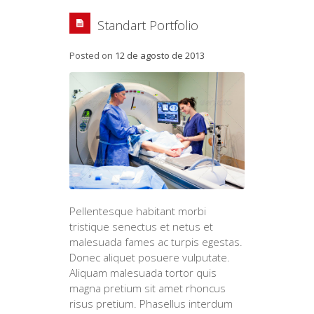
Standart Portfolio
Posted on
12 de agosto de 2013
Pellentesque habitant morbi
tristique senectus et netus et
malesuada fames ac turpis egestas.
Donec aliquet posuere vulputate.
Aliquam malesuada tortor quis
magna pretium sit amet rhoncus
risus pretium. Phasellus interdum