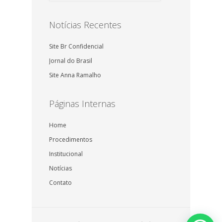
Notícias Recentes
Site Br Confidencial
Jornal do Brasil
Site Anna Ramalho
Páginas Internas
Home
Procedimentos
Institucional
Notícias
Contato