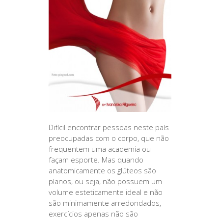
Difícil encontrar pessoas neste país
preocupadas com o corpo, que não
frequentem uma academia ou
façam esporte. Mas quando
anatomicamente os glúteos são
planos, ou seja, não possuem um
volume esteticamente ideal e não
são minimamente arredondados,
exercícios apenas não são