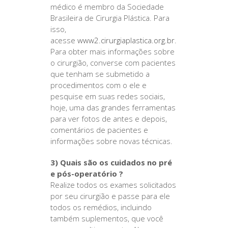
médico é membro da Sociedade
Brasileira de Cirurgia Plástica. Para
isso,
acesse
www2.cirurgiaplastica.org.br
.
Para obter mais informações sobre
o cirurgião, converse com pacientes
que tenham se submetido a
procedimentos com o ele e
pesquise em suas redes sociais,
hoje, uma das grandes ferramentas
para ver fotos de antes e depois,
comentários de pacientes e
informações sobre novas técnicas.
3) Quais são os cuidados no pré
e pós-operatório ?
Realize todos os exames solicitados
por seu cirurgião e passe para ele
todos os remédios, incluindo
também suplementos, que você