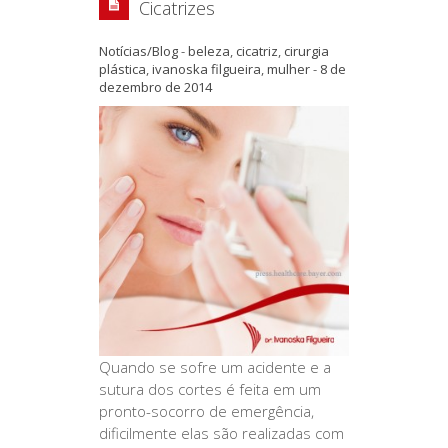
Cicatrizes
Notícias/Blog
-
beleza
,
cicatriz
,
cirurgia
plástica
,
ivanoska filgueira
,
mulher
-
8 de
dezembro de 2014
Quando se sofre um acidente e a
sutura dos cortes é feita em um
pronto-socorro de emergência,
dificilmente elas são realizadas com