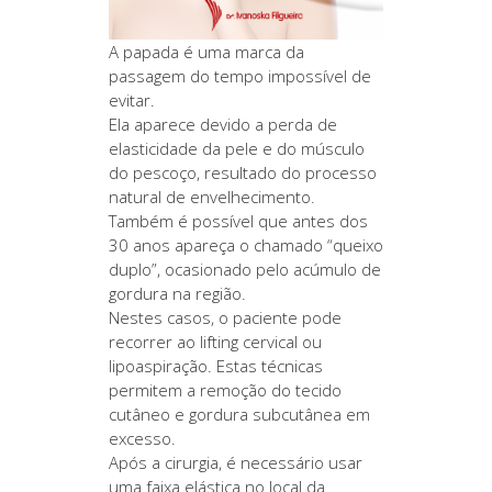
A papada é uma marca da
passagem do tempo impossível de
evitar.
Ela aparece devido a perda de
elasticidade da pele e do músculo
do pescoço, resultado do processo
natural de envelhecimento.
Também é possível que antes dos
30 anos apareça o chamado “queixo
duplo”, ocasionado pelo acúmulo de
gordura na região.
Nestes casos, o paciente pode
recorrer ao lifting cervical ou
lipoaspiração. Estas técnicas
permitem a remoção do tecido
cutâneo e gordura subcutânea em
excesso.
Após a cirurgia, é necessário usar
uma faixa elástica no local da