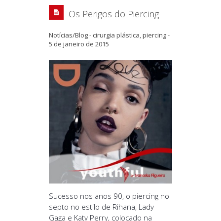
Os Perigos do Piercing
Notícias/Blog
-
cirurgia plástica
,
piercing
-
5 de janeiro de 2015
Sucesso nos anos 90, o piercing no
septo no estilo de Rihana, Lady
Gaga e Katy Perry, colocado na