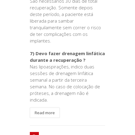
São necessários 30 dias de total
recuperação. Somente depois
deste período, a paciente está
liberada para sambar
tranquilamente sem correr o risco
de ter complicações com os
implantes.
7) Devo fazer drenagem linfática
durante a recuperação ?
Nas lipoaspirações, indico duas
sessões de drenagem linfática
semanal a partir da terceira
semana. No caso de colocação de
próteses, a drenagem não é
indicada.
Read more