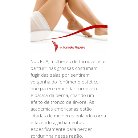
Nos EUA, mulheres de tornozelos e
panturrilhas grossas costumam
fugir das saias por sentirem
vergonha do fenômeno estético
que parece emendar tornozelo
e batata da perna, criando um
efeito de tronco de árvore. As
academias americanas estão
lotadas de mulheres pulando corda
e fazendo agachamentos
especificamente para perder
gordurinha nessa região.