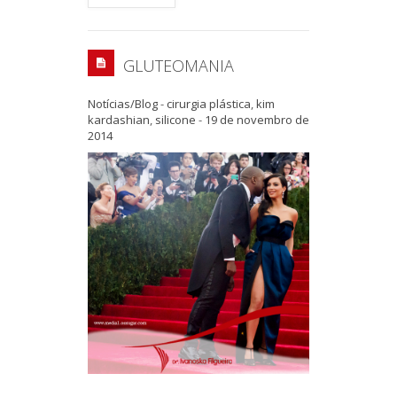
GLUTEOMANIA
Notícias/Blog
-
cirurgia plástica
,
kim
kardashian
,
silicone
-
19 de novembro de
2014