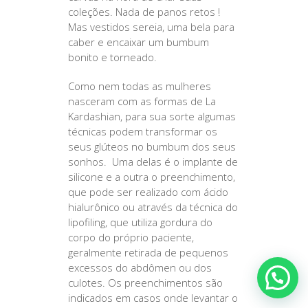
coleções. Nada de panos retos !
Mas vestidos sereia, uma bela para
caber e encaixar um bumbum
bonito e torneado.
Como nem todas as mulheres
nasceram com as formas de La
Kardashian, para sua sorte algumas
técnicas podem transformar os
seus glúteos no bumbum dos seus
sonhos. Uma delas é o implante de
silicone e a outra o preenchimento,
que pode ser realizado com ácido
hialurônico ou através da técnica do
lipofiling, que utiliza gordura do
corpo do próprio paciente,
geralmente retirada de pequenos
excessos do abdômen ou dos
culotes. Os preenchimentos são
indicados em casos onde levantar o