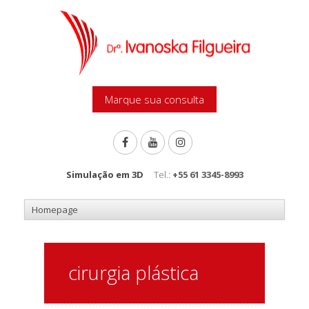
Marque sua consulta
Simulação em 3D
Tel.:
+55 61 3345-8993
cirurgia plástica