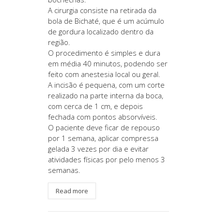
A cirurgia consiste na retirada da
bola de Bichaté, que é um acúmulo
de gordura localizado dentro da
região.
O procedimento é simples e dura
em média 40 minutos, podendo ser
feito com anestesia local ou geral.
A incisão é pequena, com um corte
realizado na parte interna da boca,
com cerca de 1 cm, e depois
fechada com pontos absorvíveis.
O paciente deve ficar de repouso
por 1 semana, aplicar compressa
gelada 3 vezes por dia e evitar
atividades físicas por pelo menos 3
semanas.
Read more