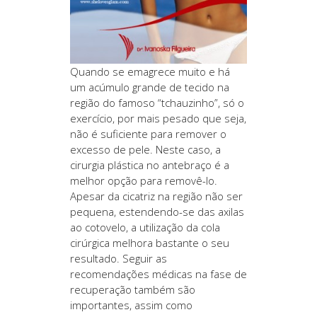
Quando se emagrece muito e há
um acúmulo grande de tecido na
região do famoso “tchauzinho”, só o
exercício, por mais pesado que seja,
não é suficiente para remover o
excesso de pele. Neste caso, a
cirurgia plástica no antebraço é a
melhor opção para removê-lo.
Apesar da cicatriz na região não ser
pequena, estendendo-se das axilas
ao cotovelo, a utilização da cola
cirúrgica melhora bastante o seu
resultado. Seguir as
recomendações médicas na fase de
recuperação também são
importantes, assim como